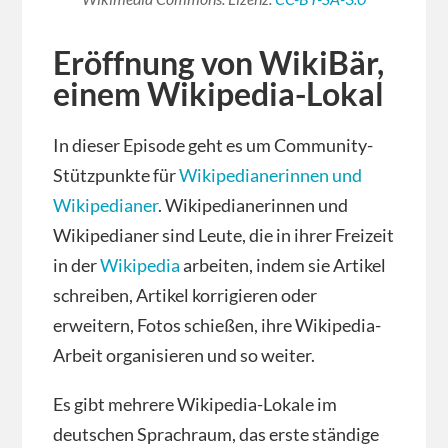
Eröffnung von WikiBär,
einem Wikipedia-Lokal
In dieser Episode geht es um Community-
Stützpunkte für
Wikipedianerinnen und
Wikipedianer
. Wikipedianerinnen und
Wikipedianer sind Leute, die in ihrer Freizeit
in der
Wikipedia
arbeiten, indem sie Artikel
schreiben, Artikel korrigieren oder
erweitern, Fotos schießen, ihre Wikipedia-
Arbeit organisieren und so weiter.
Es gibt mehrere Wikipedia-Lokale im
deutschen Sprachraum, das erste ständige