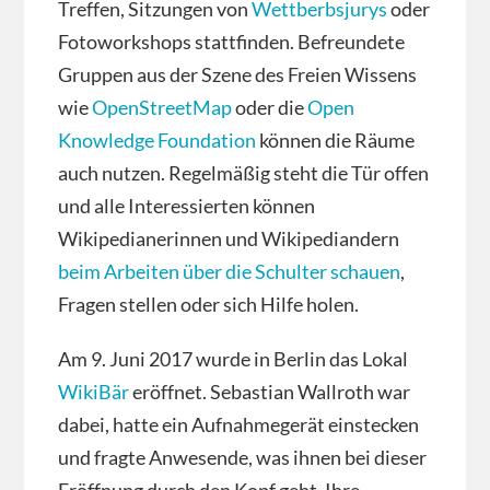
Treffen, Sitzungen von
Wettberbsjurys
oder
Fotoworkshops stattfinden. Befreundete
Gruppen aus der Szene des Freien Wissens
wie
OpenStreetMap
oder die
Open
Knowledge Foundation
können die Räume
auch nutzen. Regelmäßig steht die Tür offen
und alle Interessierten können
Wikipedianerinnen und Wikipediandern
beim Arbeiten über die Schulter schauen
,
Fragen stellen oder sich Hilfe holen.
Am 9. Juni 2017 wurde in Berlin das Lokal
WikiBär
eröffnet. Sebastian Wallroth war
dabei, hatte ein Aufnahmegerät einstecken
und fragte Anwesende, was ihnen bei dieser