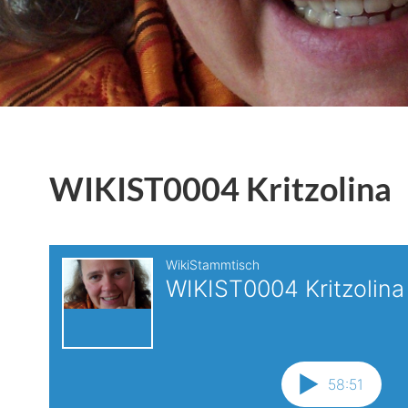
WIKIST0004 Kritzolina