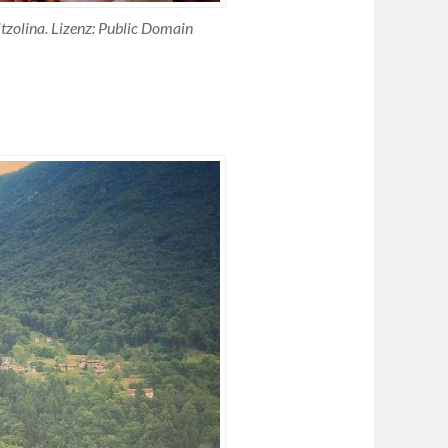
tzolina. Lizenz: Public Domain