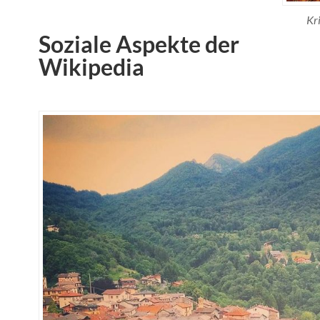
Kri
Soziale Aspekte der
Wikipedia