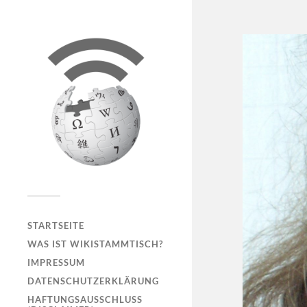
STARTSEITE
WAS IST WIKISTAMMTISCH?
IMPRESSUM
DATENSCHUTZERKLÄRUNG
HAFTUNGSAUSSCHLUSS