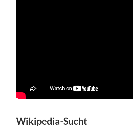
Wikipedia-Sucht