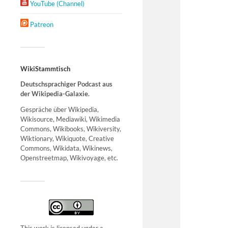
YouTube (Channel)
Patreon
WikiStammtisch
Deutschsprachiger Podcast aus
der Wikipedia-Galaxie.
Gespräche über Wikipedia,
Wikisource, Mediawiki, Wikimedia
Commons, Wikibooks, Wikiversity,
Wiktionary, Wikiquote, Creative
Commons, Wikidata, Wikinews,
Openstreetmap, Wikivoyage, etc.