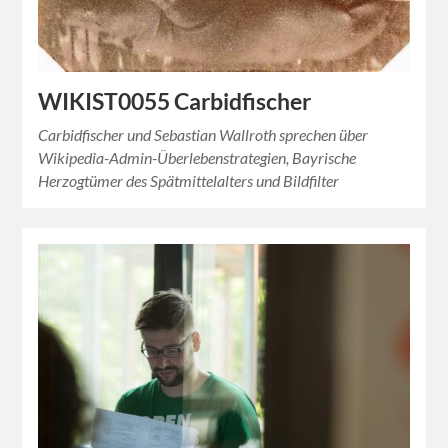
WIKIST0055 Carbidfischer
Carbidfischer und Sebastian Wallroth sprechen über
Wikipedia-Admin-Überlebenstrategien, Bayrische
Herzogtümer des Spätmittelalters und Bildfilter