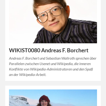
WIKIST0080 Andreas F. Borchert
Andreas F. Borchert und Sebastian Wallroth sprechen über
Parallelen zwischen Usenet und Wikipedia, die inneren
Konflikte von Wikipedia-Administratoren und den Spaß
an der Wikipedia-Arbeit.