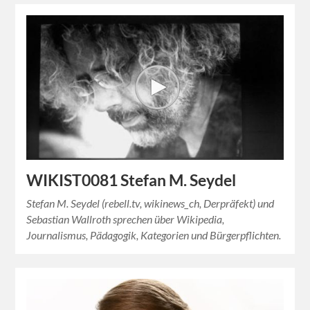
WIKIST0081 Stefan M. Seydel
Stefan M. Seydel (rebell.tv, wikinews_ch, Derpräfekt) und
Sebastian Wallroth sprechen über Wikipedia,
Journalismus, Pädagogik, Kategorien und Bürgerpflichten.