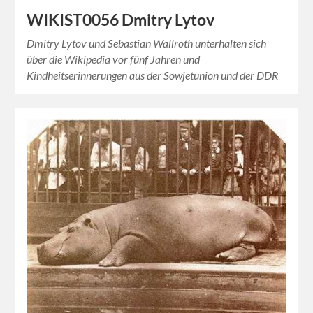
WIKIST0056 Dmitry Lytov
Dmitry Lytov und Sebastian Wallroth unterhalten sich
über die Wikipedia vor fünf Jahren und
Kindheitserinnerungen aus der Sowjetunion und der DDR