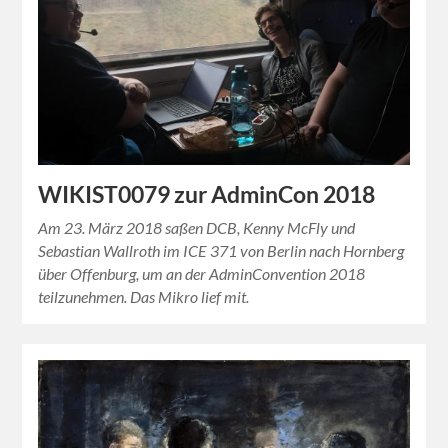
WIKIST0079 zur AdminCon 2018
Am 23. März 2018 saßen DCB, Kenny McFly und
Sebastian Wallroth im ICE 371 von Berlin nach Hornberg
über Offenburg, um an der AdminConvention 2018
teilzunehmen. Das Mikro lief mit.