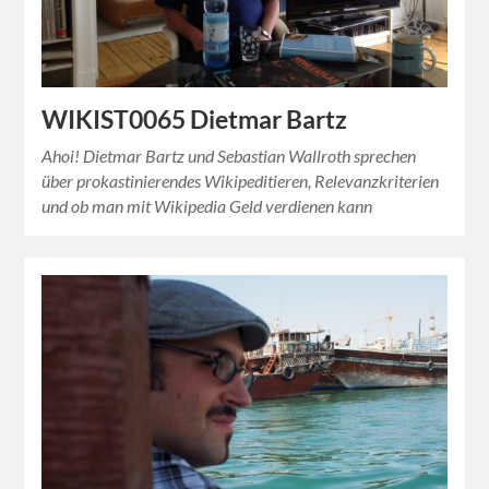
WIKIST0065 Dietmar Bartz
Ahoi! Dietmar Bartz und Sebastian Wallroth sprechen
über prokastinierendes Wikipeditieren, Relevanzkriterien
und ob man mit Wikipedia Geld verdienen kann