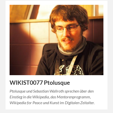
WIKIST0077 Ptolusque
Ptolusque und Sebastian Wallroth sprechen über den
Einstieg in die Wikipedia, das Mentorenprogramm,
Wikipedia for Peace und Kunst im Digitalen Zeitalter.