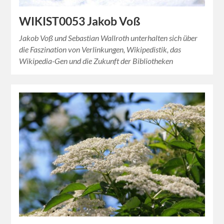
WIKIST0053 Jakob Voß
Jakob Voß und Sebastian Wallroth unterhalten sich über
die Faszination von Verlinkungen, Wikipedistik, das
Wikipedia-Gen und die Zukunft der Bibliotheken