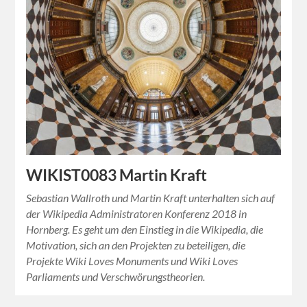
WIKIST0083 Martin Kraft
Sebastian Wallroth und Martin Kraft unterhalten sich auf
der Wikipedia Administratoren Konferenz 2018 in
Hornberg. Es geht um den Einstieg in die Wikipedia, die
Motivation, sich an den Projekten zu beteiligen, die
Projekte Wiki Loves Monuments und Wiki Loves
Parliaments und Verschwörungstheorien.