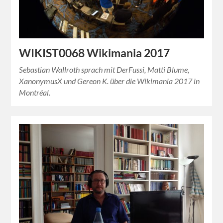
WIKIST0068 Wikimania 2017
Sebastian Wallroth sprach mit DerFussi, Matti Blume,
XanonymusX und Gereon K. über die Wikimania 2017 in
Montréal.