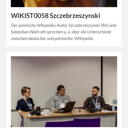
WIKIST0058 Szczebrzeszynski
Der polnische Wikipedia-Autor Szczebrzeszynski (86) und
Sebastian Wallroth sprechen u. a. über die Unterschiede
zwischen deutscher und polnischer Wikipedia