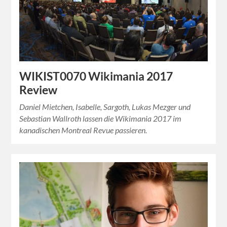
WIKIST0070 Wikimania 2017
Review
Daniel Mietchen, Isabelle, Sargoth, Lukas Mezger und
Sebastian Wallroth lassen die Wikimania 2017 im
kanadischen Montreal Revue passieren.