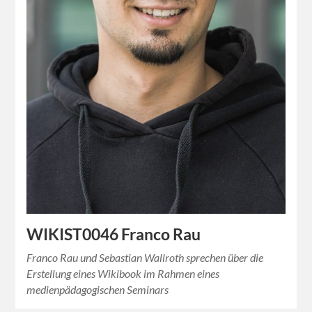
WIKIST0046 Franco Rau
Franco Rau und Sebastian Wallroth sprechen über die
Erstellung eines Wikibook im Rahmen eines
medienpädagogischen Seminars