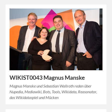
WIKIST0043 Magnus Manske
Magnus Manske und Sebastian Wallroth reden über
Nupedia, Mediawiki, Bots, Tools, Wikidata, Reasonator,
das Wikidataspiel und Mücken