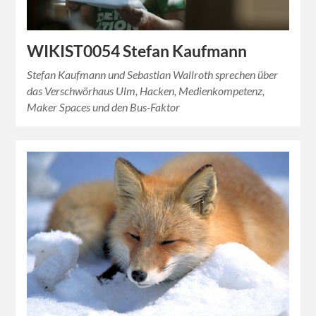
WIKIST0054 Stefan Kaufmann
Stefan Kaufmann und Sebastian Wallroth sprechen über
das Verschwörhaus Ulm, Hacken, Medienkompetenz,
Maker Spaces und den Bus-Faktor