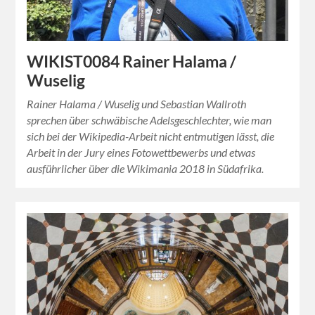
WIKIST0084 Rainer Halama /
Wuselig
Rainer Halama / Wuselig und Sebastian Wallroth
sprechen über schwäbische Adelsgeschlechter, wie man
sich bei der Wikipedia-Arbeit nicht entmutigen lässt, die
Arbeit in der Jury eines Fotowettbewerbs und etwas
ausführlicher über die Wikimania 2018 in Südafrika.