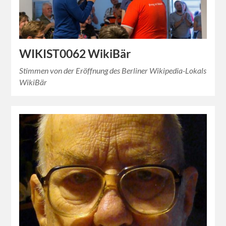
WIKIST0062 WikiBär
Stimmen von der Eröffnung des Berliner Wikipedia-Lokals
WikiBär