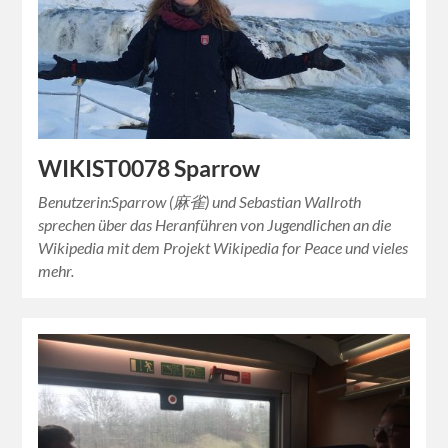
WIKIST0078 Sparrow
Benutzerin:Sparrow (麻雀) und Sebastian Wallroth
sprechen über das Heranführen von Jugendlichen an die
Wikipedia mit dem Projekt Wikipedia for Peace und vieles
mehr.