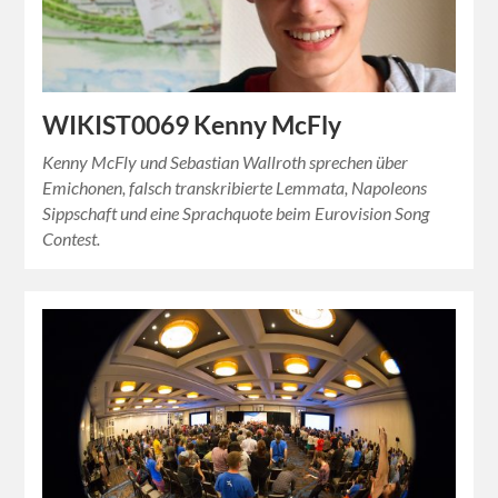
WIKIST0069 Kenny McFly
Kenny McFly und Sebastian Wallroth sprechen über
Emichonen, falsch transkribierte Lemmata, Napoleons
Sippschaft und eine Sprachquote beim Eurovision Song
Contest.