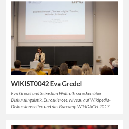
WIKIST0042 Eva Gredel
Eva Gredel und Sebastian Wallroth sprechen über
Diskurslinguistik, Eurosklerose, Niveau auf Wikipedia-
Diskussionsseiten und das Barcamp WikiDACH 2017