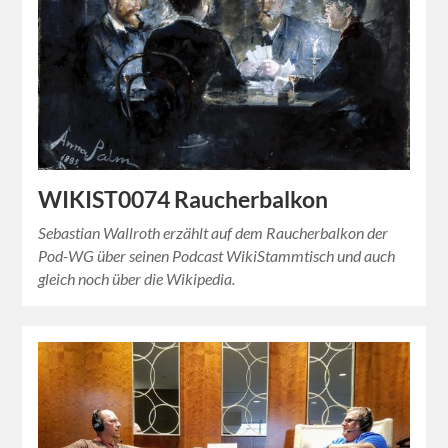
WIKIST0074 Raucherbalkon
Sebastian Wallroth erzählt auf dem Raucherbalkon der
Pod-WG über seinen Podcast WikiStammtisch und auch
gleich noch über die Wikipedia.