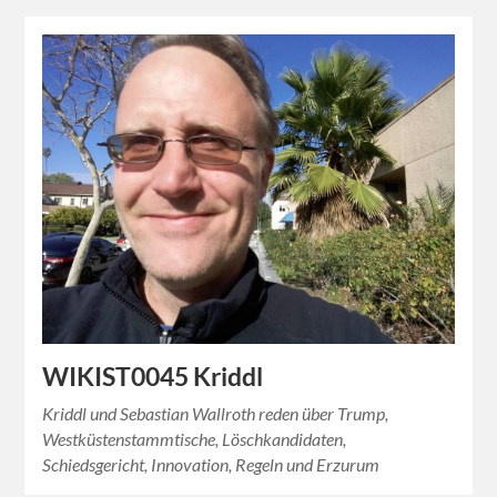
WIKIST0045 Kriddl
Kriddl und Sebastian Wallroth reden über Trump,
Westküstenstammtische, Löschkandidaten,
Schiedsgericht, Innovation, Regeln und Erzurum