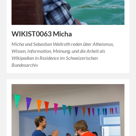
WIKIST0063 Micha
Micha und Sebastian Wallroth reden über Atheismus,
Wissen, Information, Meinung, und die Arbeit als
Wikipedian in Residence im Schweizerischen
Bundesarchiv