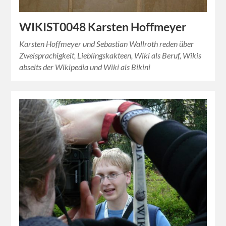
WIKIST0048 Karsten Hoffmeyer
Karsten Hoffmeyer und Sebastian Wallroth reden über
Zweisprachigkeit, Lieblingskakteen, Wiki als Beruf, Wikis
abseits der Wikipedia und Wiki als Bikini