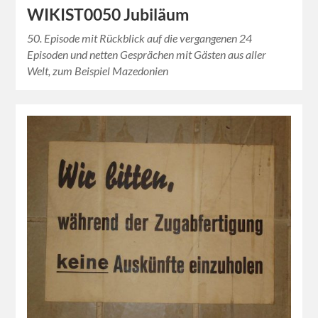
WIKIST0050 Jubiläum
50. Episode mit Rückblick auf die vergangenen 24
Episoden und netten Gesprächen mit Gästen aus aller
Welt, zum Beispiel Mazedonien