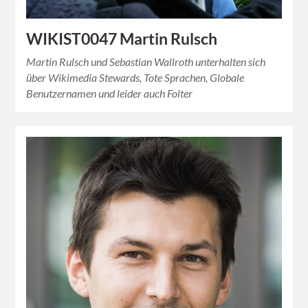
WIKIST0047 Martin Rulsch
Martin Rulsch und Sebastian Wallroth unterhalten sich
über Wikimedia Stewards, Tote Sprachen, Globale
Benutzernamen und leider auch Folter