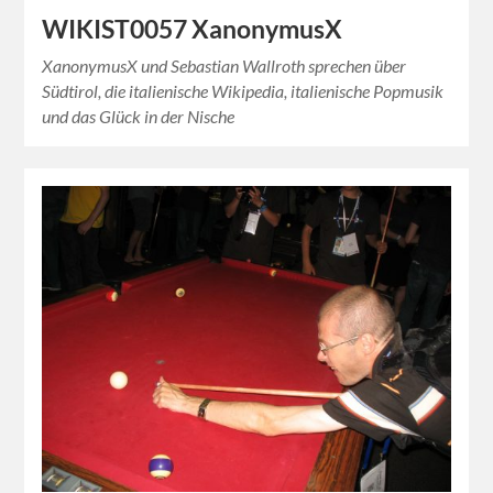
WIKIST0057 XanonymusX
XanonymusX und Sebastian Wallroth sprechen über
Südtirol, die italienische Wikipedia, italienische Popmusik
und das Glück in der Nische