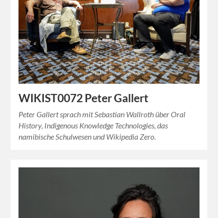
WIKIST0072 Peter Gallert
Peter Gallert sprach mit Sebastian Wallroth über Oral
History, Indigenous Knowledge Technologies, das
namibische Schulwesen und Wikipedia Zero.