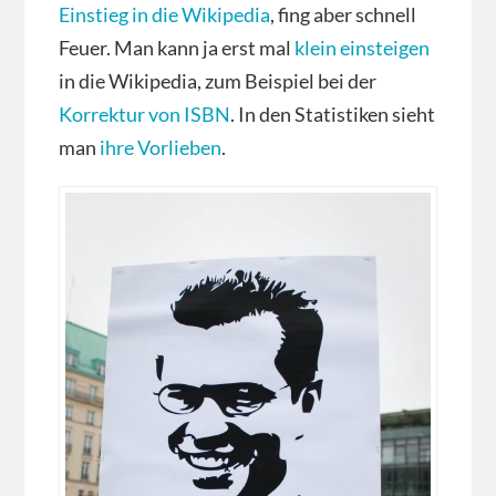
Einstieg in die Wikipedia
, fing aber schnell
Feuer. Man kann ja erst mal
klein einsteigen
in die Wikipedia, zum Beispiel bei der
Korrektur von ISBN
. In den Statistiken sieht
man
ihre Vorlieben
.