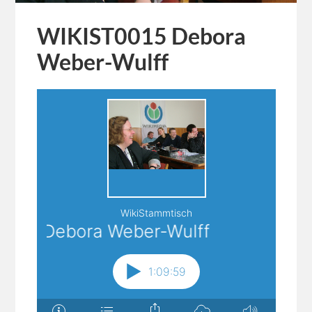
WIKIST0015 Debora
Weber-Wulff