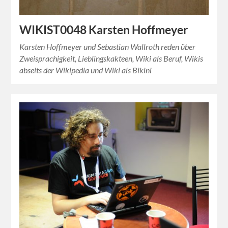
WIKIST0048 Karsten Hoffmeyer
Karsten Hoffmeyer und Sebastian Wallroth reden über
Zweisprachigkeit, Lieblingskakteen, Wiki als Beruf, Wikis
abseits der Wikipedia und Wiki als Bikini