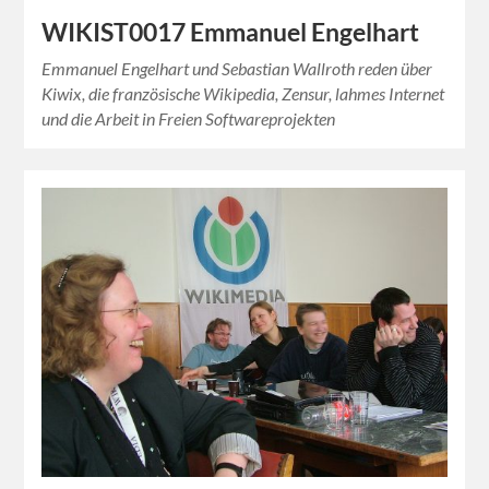
WIKIST0017 Emmanuel Engelhart
Emmanuel Engelhart und Sebastian Wallroth reden über
Kiwix, die französische Wikipedia, Zensur, lahmes Internet
und die Arbeit in Freien Softwareprojekten