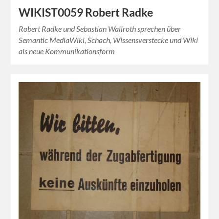
WIKIST0059 Robert Radke
Robert Radke und Sebastian Wallroth sprechen über
Semantic MediaWiki, Schach, Wissensverstecke und Wiki
als neue Kommunikationsform