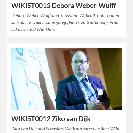
WIKIST0015 Debora Weber-Wulff
Debora Weber-Wulff und Sebastian Wallroth unterhalten
sich über Frauenstudiengänge, Herrn zu Guttenberg, Frau
Schavan und WikiData
WIKIST0012 Ziko van Dijk
Ziko van Dijk und Sebastian Wallroth sprechen über Wiki