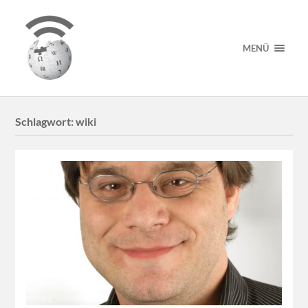
MENÜ
Schlagwort:
wiki