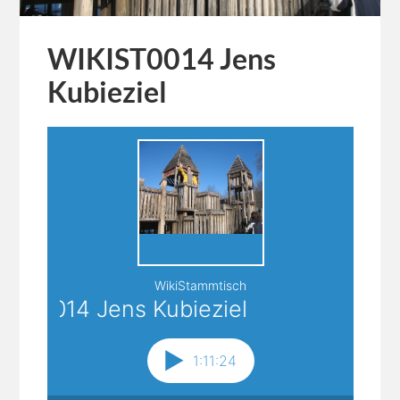
WIKIST0014 Jens
Kubieziel