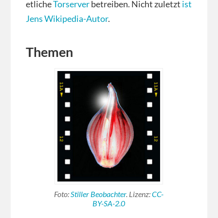
etliche
Torserver
betreiben. Nicht zuletzt
ist
Jens Wikipedia-Autor
.
Themen
Foto:
Stiller Beobachter
. Lizenz:
CC-
BY-SA-2.0