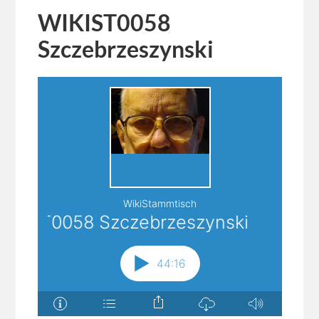
WIKIST0058
Szczebrzeszynski