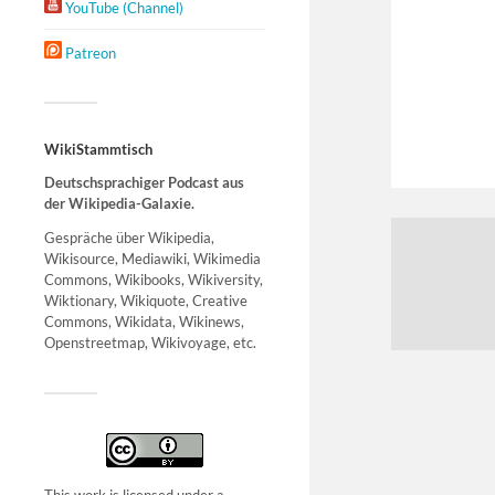
YouTube (Channel)
Patreon
WikiStammtisch
Deutschsprachiger Podcast aus
der Wikipedia-Galaxie.
Gespräche über Wikipedia,
Wikisource, Mediawiki, Wikimedia
Commons, Wikibooks, Wikiversity,
Wiktionary, Wikiquote, Creative
Commons, Wikidata, Wikinews,
Openstreetmap, Wikivoyage, etc.