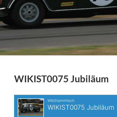
WIKIST0075 Jubiläum