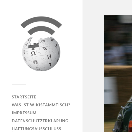
STARTSEITE
WAS IST WIKISTAMMTISCH?
IMPRESSUM
DATENSCHUTZERKLÄRUNG
HAFTUNGSAUSSCHLUSS