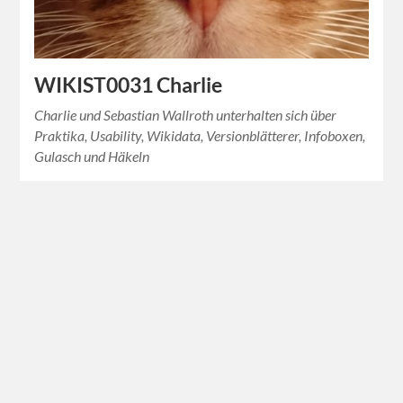
WIKIST0031 Charlie
Charlie und Sebastian Wallroth unterhalten sich über
Praktika, Usability, Wikidata, Versionblätterer, Infoboxen,
Gulasch und Häkeln