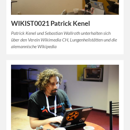
WIKIST0021 Patrick Kenel
Patrick Kenel und Sebastian Wallroth unterhalten sich
über den Verein Wikimedia CH, Lungenheilstätten und die
alemannische Wikipedia