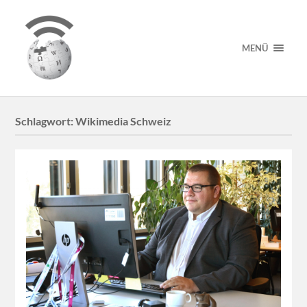
MENÜ
Schlagwort:
Wikimedia Schweiz