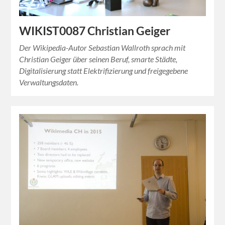
WIKIST0087 Christian Geiger
Der Wikipedia-Autor Sebastian Wallroth sprach mit
Christian Geiger über seinen Beruf, smarte Städte,
Digitalisierung statt Elektrifizierung und freigegebene
Verwaltungsdaten.