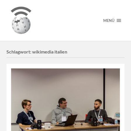
MENÜ
Schlagwort:
wikimedia italien