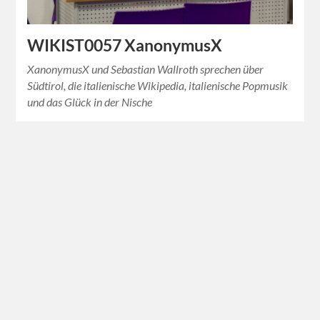
WIKIST0057 XanonymusX
XanonymusX und Sebastian Wallroth sprechen über
Südtirol, die italienische Wikipedia, italienische Popmusik
und das Glück in der Nische