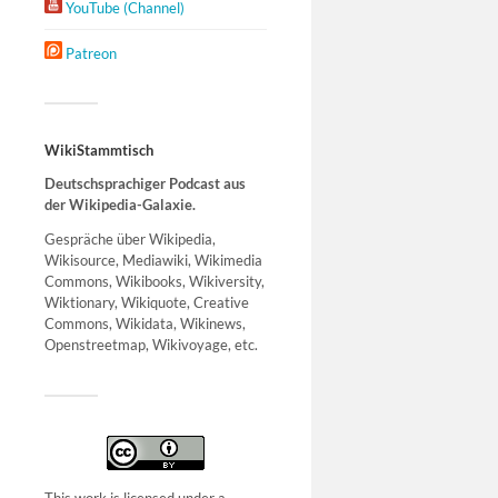
YouTube (Channel)
Patreon
WikiStammtisch
Deutschsprachiger Podcast aus
der Wikipedia-Galaxie.
Gespräche über Wikipedia,
Wikisource, Mediawiki, Wikimedia
Commons, Wikibooks, Wikiversity,
Wiktionary, Wikiquote, Creative
Commons, Wikidata, Wikinews,
Openstreetmap, Wikivoyage, etc.