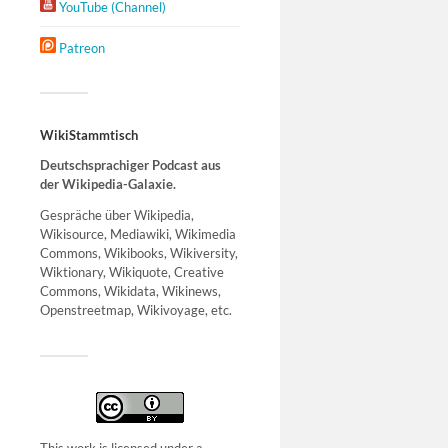
YouTube (Channel)
Patreon
WikiStammtisch
Deutschsprachiger Podcast aus
der Wikipedia-Galaxie.
Gespräche über Wikipedia,
Wikisource, Mediawiki, Wikimedia
Commons, Wikibooks, Wikiversity,
Wiktionary, Wikiquote, Creative
Commons, Wikidata, Wikinews,
Openstreetmap, Wikivoyage, etc.