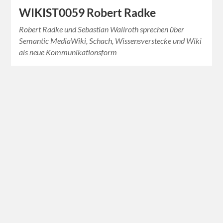
WIKIST0059 Robert Radke
Robert Radke und Sebastian Wallroth sprechen über
Semantic MediaWiki, Schach, Wissensverstecke und Wiki
als neue Kommunikationsform