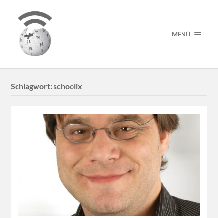
MENÜ
Schlagwort:
schoolix