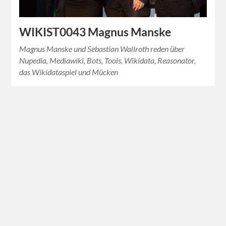
WIKIST0043 Magnus Manske
Magnus Manske und Sebastian Wallroth reden über
Nupedia, Mediawiki, Bots, Tools, Wikidata, Reasonator,
das Wikidataspiel und Mücken