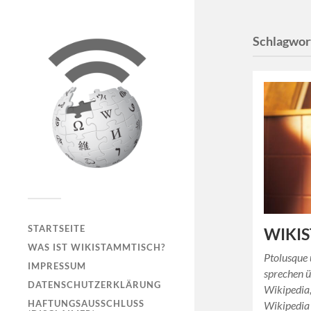
Schlagwor
STARTSEITE
WIKIS
WAS IST WIKISTAMMTISCH?
Ptolusque 
IMPRESSUM
sprechen ü
DATENSCHUTZERKLÄRUNG
Wikipedia
HAFTUNGSAUSSCHLUSS
Wikipedia 