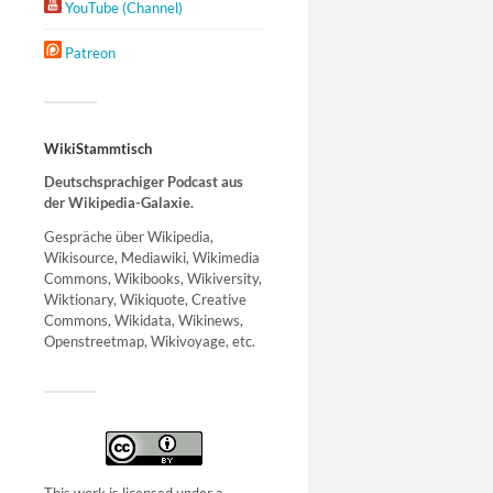
YouTube (Channel)
Patreon
WikiStammtisch
Deutschsprachiger Podcast aus
der Wikipedia-Galaxie.
Gespräche über Wikipedia,
Wikisource, Mediawiki, Wikimedia
Commons, Wikibooks, Wikiversity,
Wiktionary, Wikiquote, Creative
Commons, Wikidata, Wikinews,
Openstreetmap, Wikivoyage, etc.