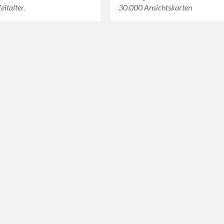
eitalter.
30.000 Ansichtskarten