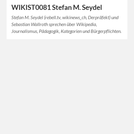
WIKIST0081 Stefan M. Seydel
Stefan M. Seydel (rebell.tv, wikinews_ch, Derpräfekt) und
Sebastian Wallroth sprechen über Wikipedia,
Journalismus, Pädagogik, Kategorien und Bürgerpflichten.