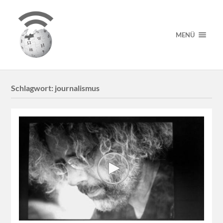
MENÜ
Schlagwort:
journalismus