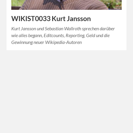
WIKIST0033 Kurt Jansson
Kurt Jansson und Sebastian Wallroth sprechen darüber
wie alles begann, Editcounts, Reporting, Geld und die
Gewinnung neuer Wikipedia-Autoren