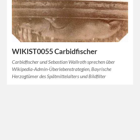
WIKIST0055 Carbidfischer
Carbidfischer und Sebastian Wallroth sprechen über
Wikipedia-Admin-Überlebenstrategien, Bayrische
Herzogtümer des Spätmittelalters und Bildfilter