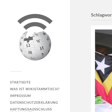
Schlagwor
STARTSEITE
WAS IST WIKISTAMMTISCH?
IMPRESSUM
DATENSCHUTZERKLÄRUNG
HAFTUNGSAUSSCHLUSS