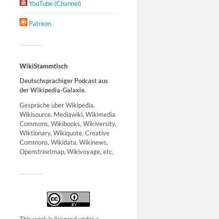
YouTube (Channel)
Patreon
WikiStammtisch
Deutschsprachiger Podcast aus
der Wikipedia-Galaxie.
Gespräche über Wikipedia,
Wikisource, Mediawiki, Wikimedia
Commons, Wikibooks, Wikiversity,
Wiktionary, Wikiquote, Creative
Commons, Wikidata, Wikinews,
Openstreetmap, Wikivoyage, etc.